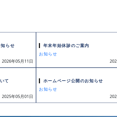
お知らせ
年末年始休診のご案内
お知らせ
2026年05月11日
20
いて
ホームページ公開のお知らせ
お知らせ
2025年05月01日
20