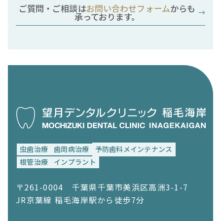
ご質問・ご相談は
お問い合わせフォーム
からも
承っております。
虫歯治療
歯周病治療
予防歯科メインテナンス
根管治療
インプラント
〒261-0004 千葉県千葉市美浜区高洲3-1-7
JR京葉線 稲毛海岸駅から徒歩7分