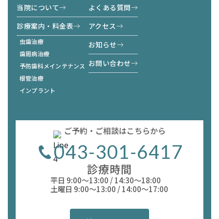
当院について
よくある質問
診療案内・料金表
アクセス
虫歯治療
お知らせ
歯周病治療
お問い合わせ
予防歯科メインテナンス
根管治療
インプラント
ご予約・ご相談はこちらから
043-301-6417
診療時間
平日 9:00〜13:00 / 14:30〜18:00
土曜日 9:00〜13:00 / 14:00〜17:00