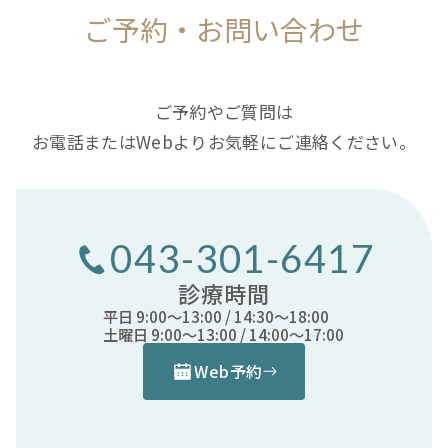
ご予約・お問い合わせ
ご予約やご質問は
お電話またはWebよりお気軽にご連絡ください。
043-301-6417
診療時間
平日 9:00〜13:00 / 14:30〜18:00
土曜日 9:00〜13:00 / 14:00〜17:00
Web予約