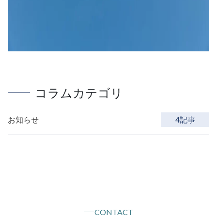
コラムカテゴリ
お知らせ
4記事
CONTACT