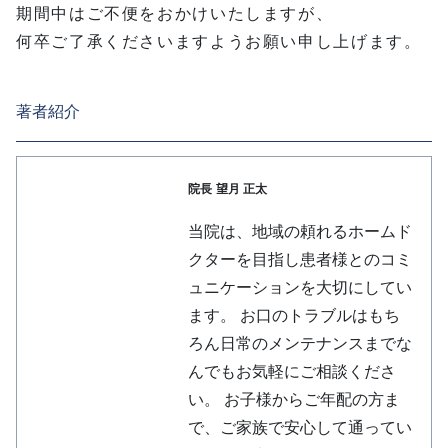
期間中はご不便をおかけいたしますが、
何卒ご了承くださいますようお願い申し上げます。
著者紹介
院長
望月 正太
当院は、地域の頼れるホームド
クターを目指し患者様とのコミ
ュニケーションを大切にしてい
ます。 お口のトラブルはもち
ろん日常のメンテナンスまでな
んでもお気軽にご相談くださ
い。 お子様からご年配の方ま
で、ご家族で安心して通ってい