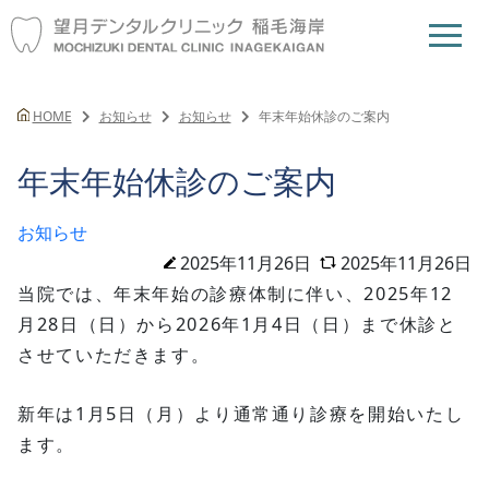
HOME
お知らせ
お知らせ
年末年始休診のご案内
年末年始休診のご案内
お知らせ
2025年11月26日
2025年11月26日
当院では、年末年始の診療体制に伴い、2025年12
月28日（日）から2026年1月4日（日）まで休診と
させていただきます。
新年は1月5日（月）より通常通り診療を開始いたし
ます。