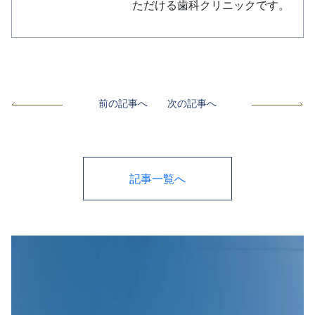
ただける歯科クリニックです。
前の記事へ
次の記事へ
記事一覧へ